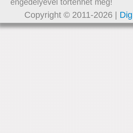
engedélyével történhet meg!
Copyright © 2011-2026 |
Dig