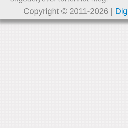
Copyright © 2011-2026 |
Dig