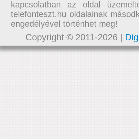
kapcsolatban az oldal üzemelt
telefonteszt.hu oldalainak másodk
engedélyével történhet meg!
Copyright © 2011-2026 |
Dig