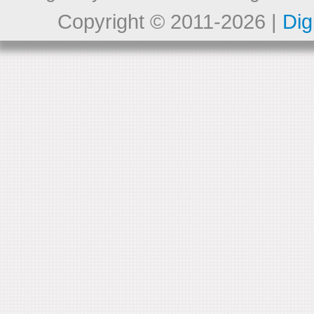
Copyright © 2011-2026 |
Dig