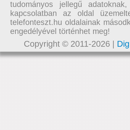
tudományos jellegű adatoknak,
kapcsolatban az oldal üzemelt
telefonteszt.hu oldalainak másodk
engedélyével történhet meg!
Copyright © 2011-2026 |
Dig