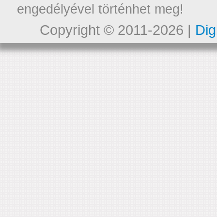
engedélyével történhet meg!
Copyright © 2011-2026 |
Dig