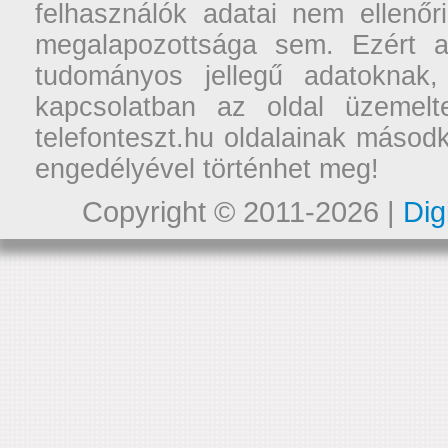
felhasználók adatai nem ellenőr
megalapozottsága sem. Ezért a
tudományos jellegű adatoknak,
kapcsolatban az oldal üzemelt
telefonteszt.hu oldalainak másodk
engedélyével történhet meg!
Copyright © 2011-2026 |
Dig