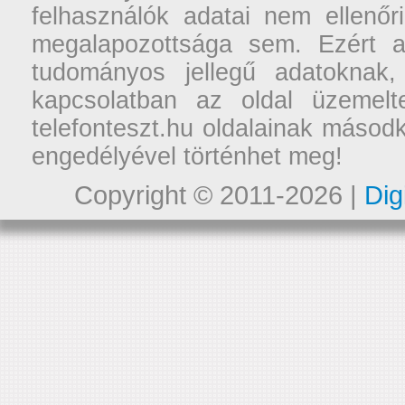
felhasználók adatai nem ellenőr
megalapozottsága sem. Ezért a
tudományos jellegű adatoknak,
kapcsolatban az oldal üzemelt
telefonteszt.hu oldalainak másodk
engedélyével történhet meg!
Copyright © 2011-2026 |
Dig