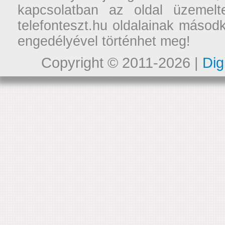
kapcsolatban az oldal üzemelt
telefonteszt.hu oldalainak másodk
engedélyével történhet meg!
Copyright © 2011-2026 |
Dig