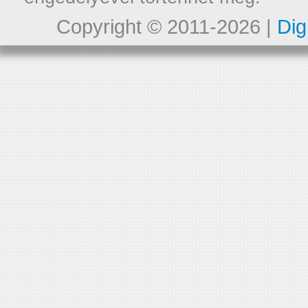
Copyright © 2011-2026 |
Dig