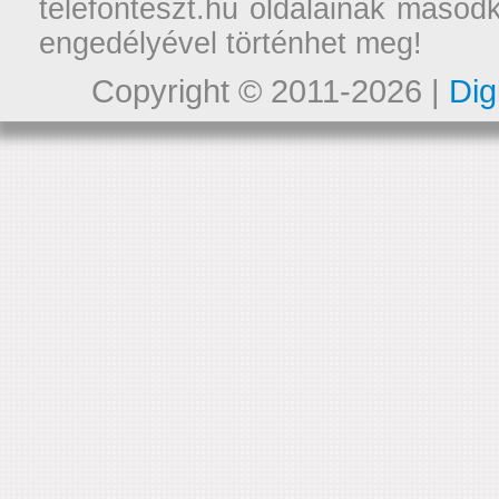
telefonteszt.hu oldalainak másodk
engedélyével történhet meg!
Copyright © 2011-2026 |
Dig