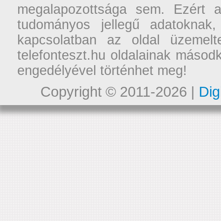
megalapozottsága sem. Ezért a
tudományos jellegű adatoknak,
kapcsolatban az oldal üzemelt
telefonteszt.hu oldalainak másodk
engedélyével történhet meg!
Copyright © 2011-2026 |
Dig