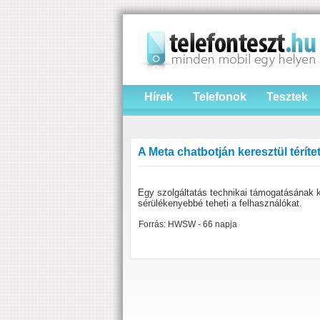
Hírek
Telefonok
Tesztek
A Meta chatbotján keresztül térítet
Egy szolgáltatás technikai támogatásának 
sérülékenyebbé teheti a felhasználókat.
Forrás: HWSW - 66 napja