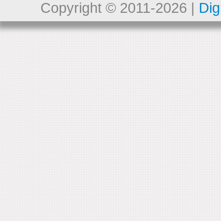
Copyright © 2011-2026 |
Dig