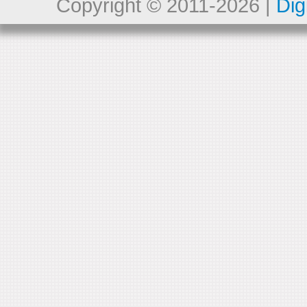
Copyright © 2011-2026 |
Dig