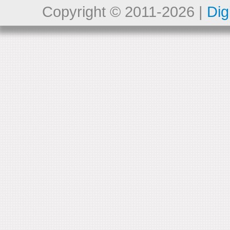
Copyright © 2011-2026 |
Dig