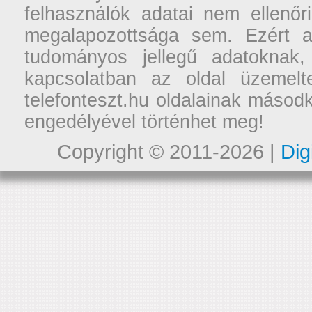
felhasználók adatai nem ellenőr
megalapozottsága sem. Ezért a
tudományos jellegű adatoknak,
kapcsolatban az oldal üzemelt
telefonteszt.hu oldalainak másodk
engedélyével történhet meg!
Copyright © 2011-2026 |
Dig