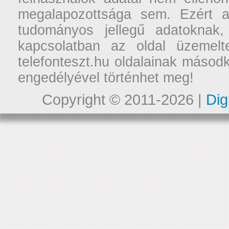
megalapozottsága sem. Ezért a
tudományos jellegű adatoknak,
kapcsolatban az oldal üzemelt
telefonteszt.hu oldalainak másodk
engedélyével történhet meg!
Copyright © 2011-2026 |
Dig