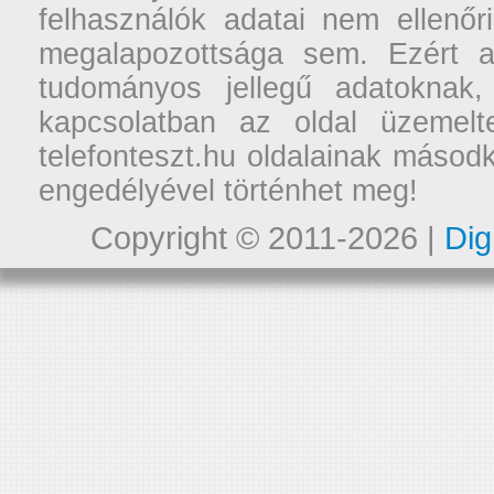
felhasználók adatai nem ellenőr
megalapozottsága sem. Ezért a
tudományos jellegű adatoknak,
kapcsolatban az oldal üzemelt
telefonteszt.hu oldalainak másodk
engedélyével történhet meg!
Copyright © 2011-2026 |
Dig