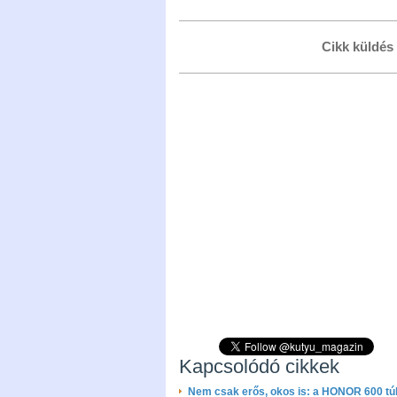
Cikk küldés
Kapcsolódó cikkek
Nem csak erős, okos is: a HONOR 600 túl