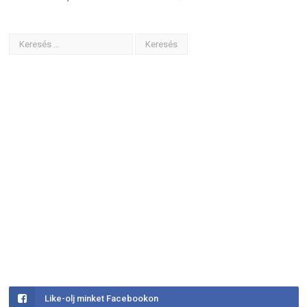
Like-olj minket Facebookon