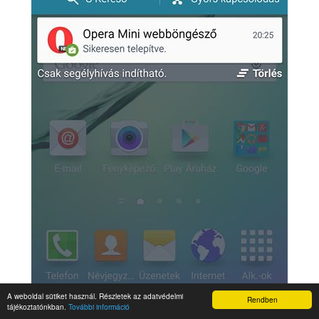
A weboldal sütiket használ. Részletek az adatvédelmi
Rendben
tájékoztatónkban.
További információ