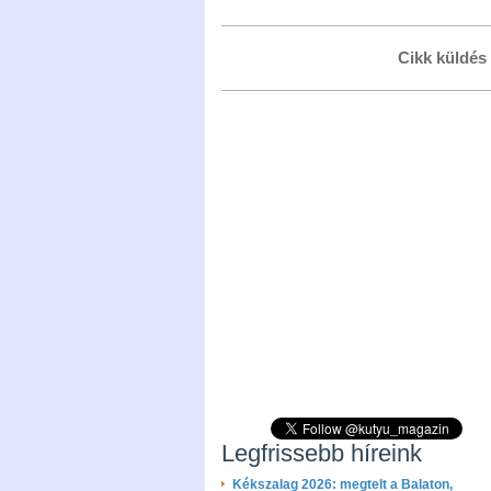
Cikk küldés
Legfrissebb híreink
Kékszalag 2026: megtelt a Balaton,