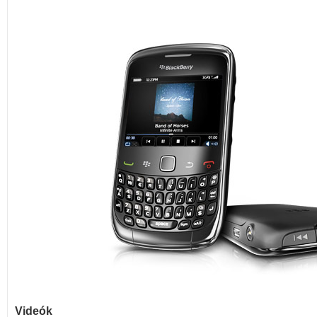
Videók