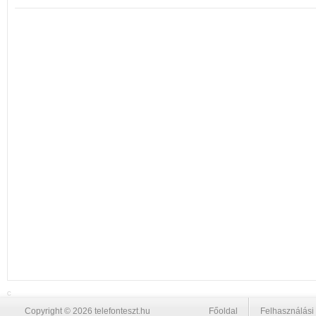
C
Copyright © 2026 telefonteszt.hu
Főoldal
Felhasználási 