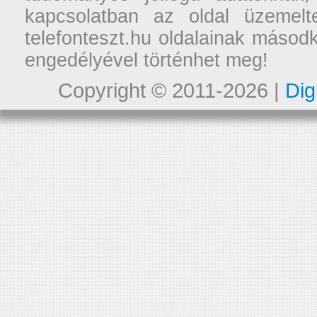
kapcsolatban az oldal üzemelt
telefonteszt.hu oldalainak másodk
engedélyével történhet meg!
Copyright © 2011-2026 |
Dig