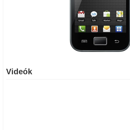
Videók