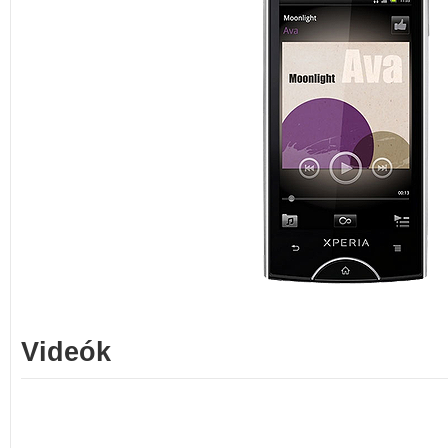
Videók