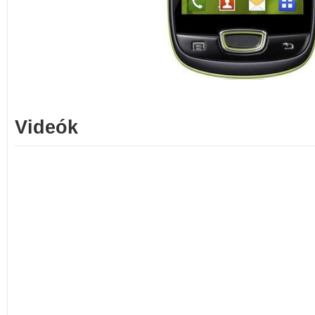
Videók