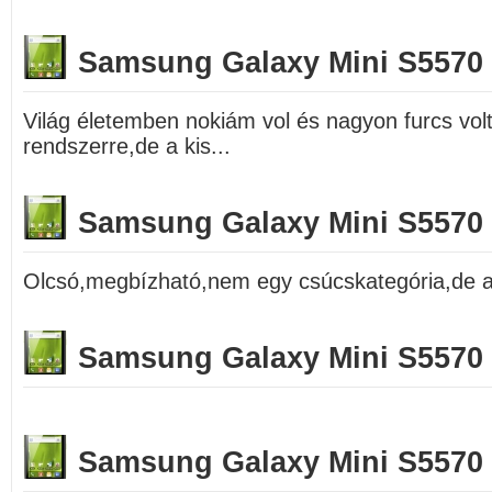
Samsung Galaxy Mini S5570
Világ életemben nokiám vol és nagyon furcs volt
rendszerre,de a kis...
Samsung Galaxy Mini S5570
Olcsó,megbízható,nem egy csúcskategória,de a
Samsung Galaxy Mini S5570
Samsung Galaxy Mini S5570