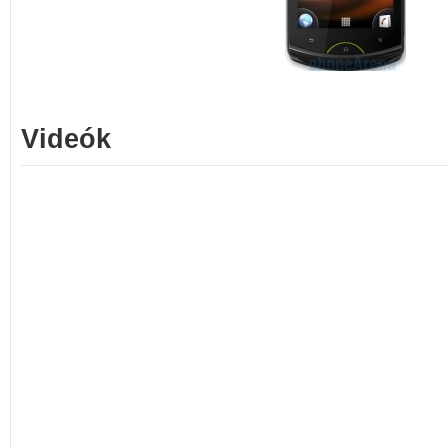
Videók