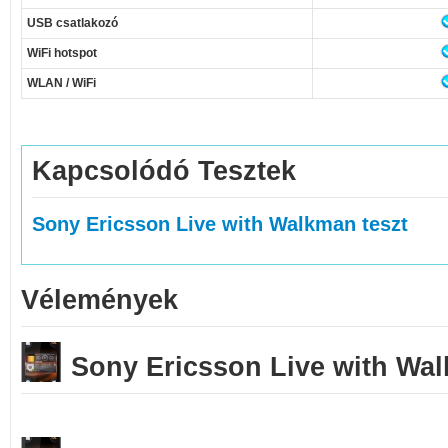
USB csatlakozó
WiFi hotspot
WLAN / WiFi
Kapcsolódó Tesztek
Sony Ericsson Live with Walkman teszt
Vélemények
Sony Ericsson Live with W