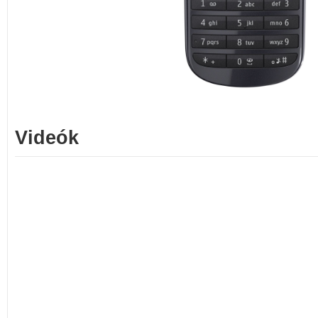
Videók