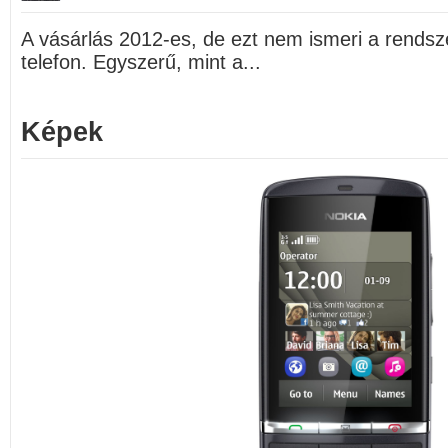
A vásárlás 2012-es, de ezt nem ismeri a rendsze
telefon. Egyszerű, mint a...
Képek