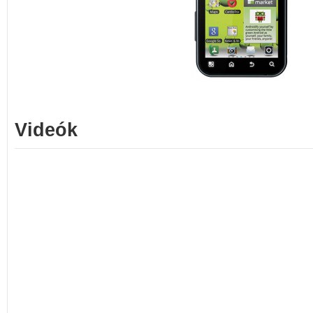
Videók