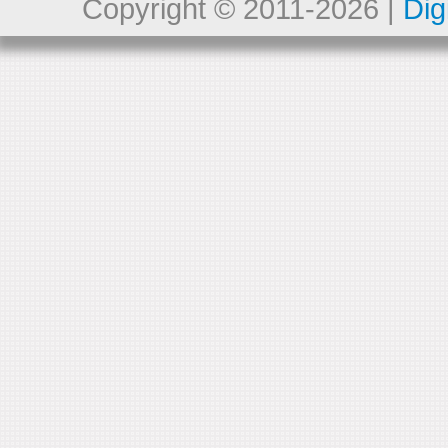
Copyright © 2011-2026 |
Dig