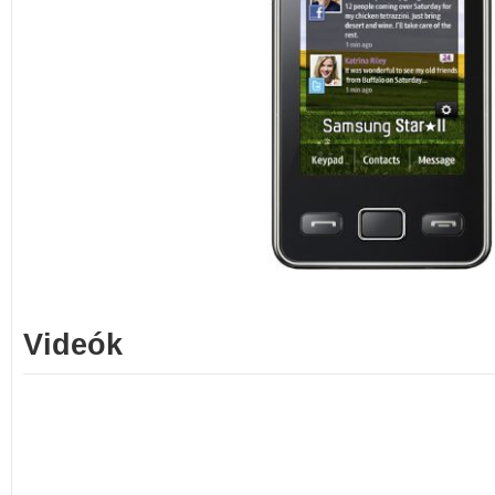
Videók