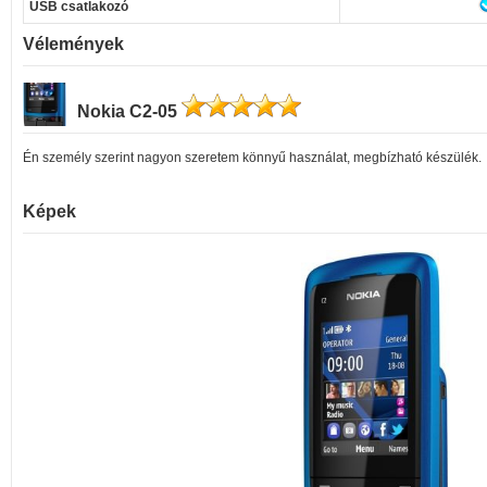
USB csatlakozó
Vélemények
Nokia C2-05
Én személy szerint nagyon szeretem könnyű használat, megbízható készülék.
Képek