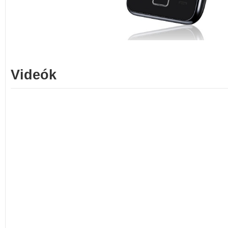
Videók