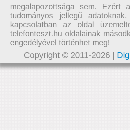
megalapozottsága sem. Ezért a
tudományos jellegű adatoknak,
kapcsolatban az oldal üzemelt
telefonteszt.hu oldalainak másodk
engedélyével történhet meg!
Copyright © 2011-2026 |
Dig