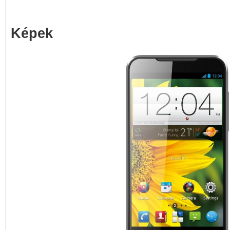
Képek