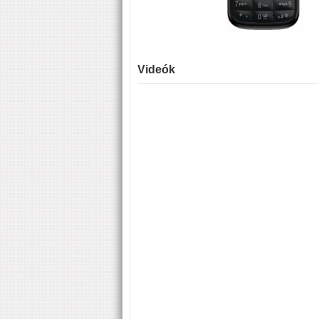
Videók