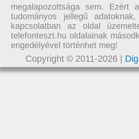
megalapozottsága sem. Ezért a
tudományos jellegű adatoknak,
kapcsolatban az oldal üzemelt
telefonteszt.hu oldalainak másodk
engedélyével történhet meg!
Copyright © 2011-2026 |
Dig