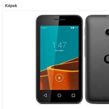
Képek