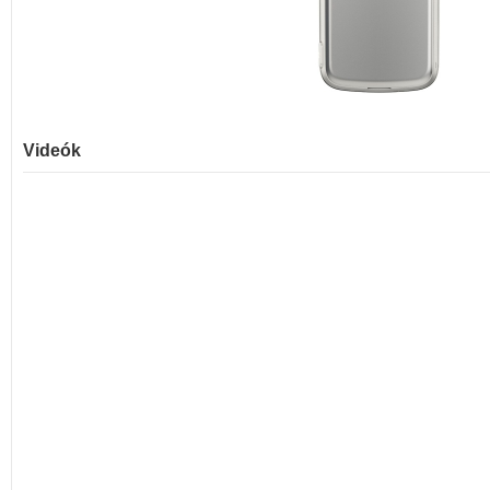
Videók