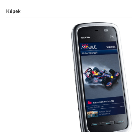
Képek