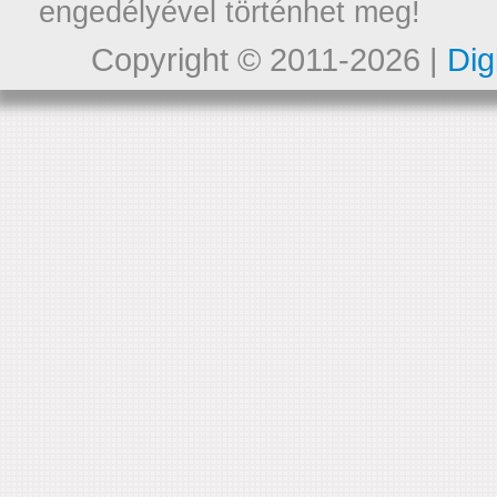
engedélyével történhet meg!
Copyright © 2011-2026 |
Dig