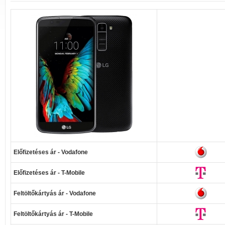
Előfizetéses ár - Vodafone
Előfizetéses ár - T-Mobile
Feltöltőkártyás ár - Vodafone
Feltöltőkártyás ár - T-Mobile