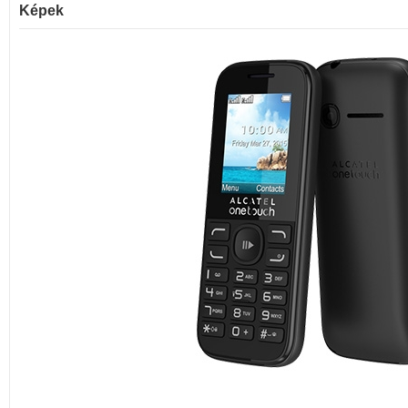
Képek