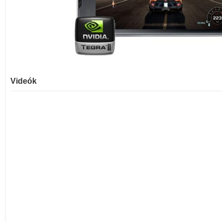
Videók