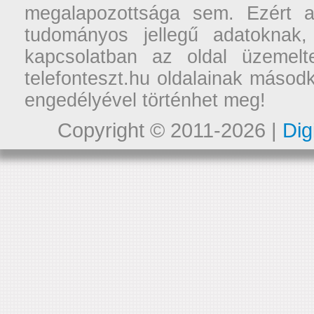
megalapozottsága sem. Ezért a
tudományos jellegű adatoknak,
kapcsolatban az oldal üzemelt
telefonteszt.hu oldalainak másodk
engedélyével történhet meg!
Copyright © 2011-2026 |
Dig