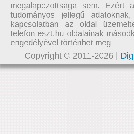
megalapozottsága sem. Ezért a
tudományos jellegű adatoknak,
kapcsolatban az oldal üzemelt
telefonteszt.hu oldalainak másodk
engedélyével történhet meg!
Copyright © 2011-2026 |
Dig