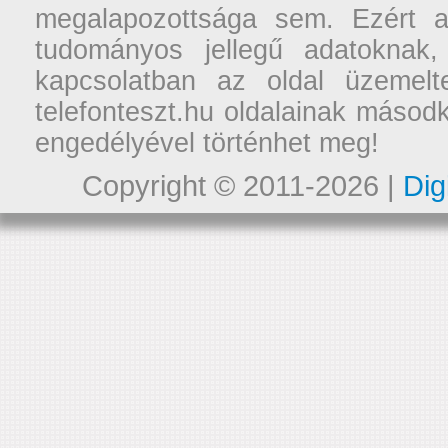
megalapozottsága sem. Ezért a
tudományos jellegű adatoknak,
kapcsolatban az oldal üzemelt
telefonteszt.hu oldalainak másodk
engedélyével történhet meg!
Copyright © 2011-2026 |
Dig