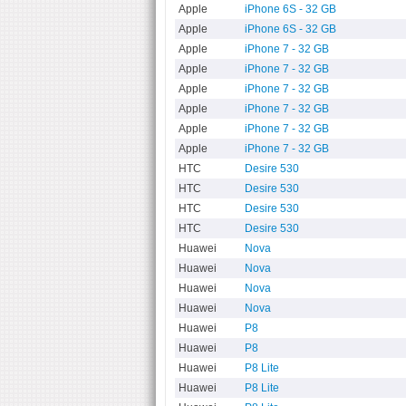
Apple
iPhone 6S - 32 GB
Apple
iPhone 6S - 32 GB
Apple
iPhone 7 - 32 GB
Apple
iPhone 7 - 32 GB
Apple
iPhone 7 - 32 GB
Apple
iPhone 7 - 32 GB
Apple
iPhone 7 - 32 GB
Apple
iPhone 7 - 32 GB
HTC
Desire 530
HTC
Desire 530
HTC
Desire 530
HTC
Desire 530
Huawei
Nova
Huawei
Nova
Huawei
Nova
Huawei
Nova
Huawei
P8
Huawei
P8
Huawei
P8 Lite
Huawei
P8 Lite