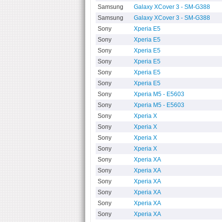
Samsung
Galaxy XCover 3 - SM-G388
Samsung
Galaxy XCover 3 - SM-G388
Sony
Xperia E5
Sony
Xperia E5
Sony
Xperia E5
Sony
Xperia E5
Sony
Xperia E5
Sony
Xperia E5
Sony
Xperia M5 - E5603
Sony
Xperia M5 - E5603
Sony
Xperia X
Sony
Xperia X
Sony
Xperia X
Sony
Xperia X
Sony
Xperia XA
Sony
Xperia XA
Sony
Xperia XA
Sony
Xperia XA
Sony
Xperia XA
Sony
Xperia XA